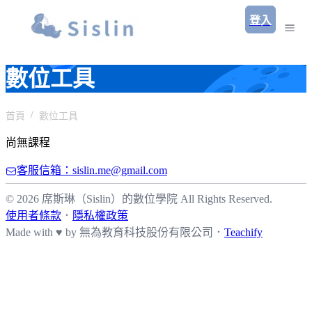
登入
數位工具
首頁
數位工具
尚無課程
客服信箱：sislin.me@gmail.com
© 2026 席斯琳（Sislin）的數位學院 All Rights Reserved.
使用者條款
．
隱私權政策
Made with ♥ by
無為教育科技股份有限公司．
Teachify