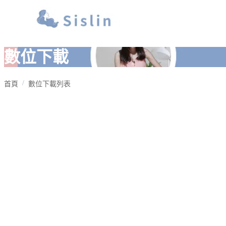
數位下載
首頁
數位下載列表