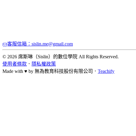
客服信箱：sislin.me@gmail.com
© 2026 席斯琳（Sislin）的數位學院 All Rights Reserved.
使用者條款
．
隱私權政策
Made with ♥ by
無為教育科技股份有限公司．
Teachify