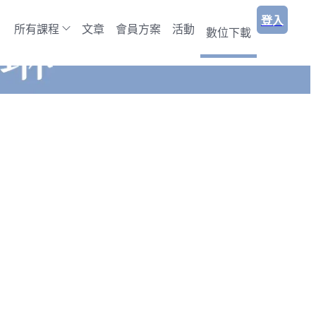
登入
所有課程
文章
會員方案
活動
數位下載