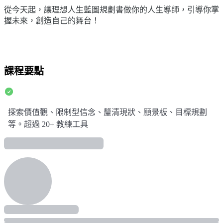
從今天起，讓理想人生藍圖規劃書做你的人生導師，引導你掌
握未來，創造自己的舞台！
課程要點
探索價值觀、限制型信念、釐清現狀、願景板、目標規劃
等。超過 20+ 教練工具