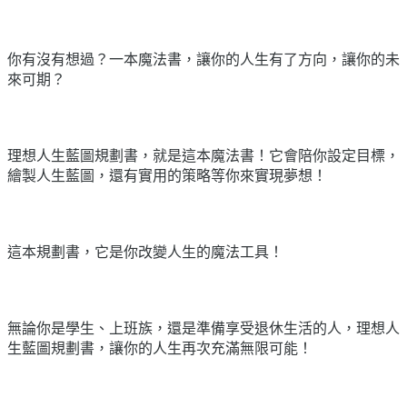
你有沒有想過？一本魔法書，讓你的人生有了方向，讓你的未
來可期？
理想人生藍圖規劃書，就是這本魔法書！它會陪你設定目標，
繪製人生藍圖，還有實用的策略等你來實現夢想！
這本規劃書，它是你改變人生的魔法工具！
無論你是學生、上班族，還是準備享受退休生活的人，理想人
生藍圖規劃書，讓你的人生再次充滿無限可能！