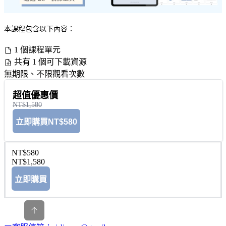
本課程包含以下內容：
1 個課程單元
共有 1 個可下載資源
無期限、不限觀看次數
超值優惠價
NT$1,580
立即購買
NT$580
NT$580
NT$1,580
立即購買